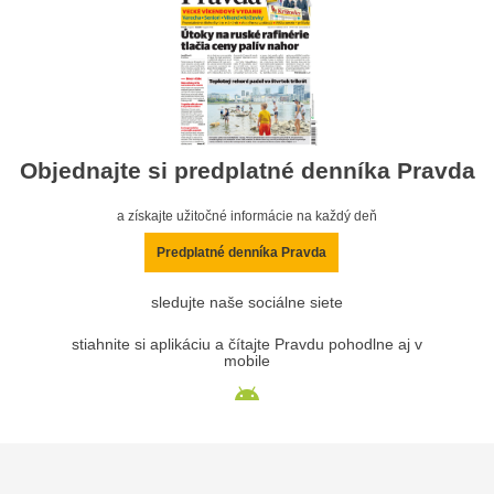
Objednajte si predplatné denníka Pravda
a získajte užitočné informácie na každý deň
Predplatné denníka Pravda
sledujte naše sociálne siete
stiahnite si aplikáciu a čítajte Pravdu pohodlne aj v
mobile