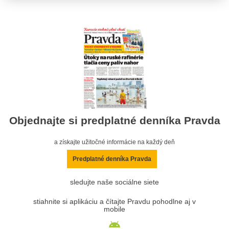
Objednajte si predplatné denníka Pravda
a získajte užitočné informácie na každý deň
Predplatné denníka Pravda
sledujte naše sociálne siete
stiahnite si aplikáciu a čítajte Pravdu pohodlne aj v
mobile