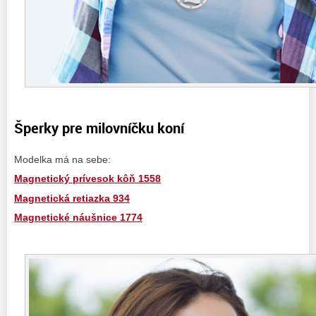
Šperky pre milovníčku koní
Modelka má na sebe:
Magnetický prívesok kôň 1558
Magnetická retiazka 934
Magnetické náušnice 1774