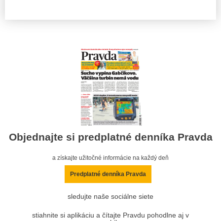
Objednajte si predplatné denníka Pravda
a získajte užitočné informácie na každý deň
Predplatné denníka Pravda
sledujte naše sociálne siete
stiahnite si aplikáciu a čítajte Pravdu pohodlne aj v